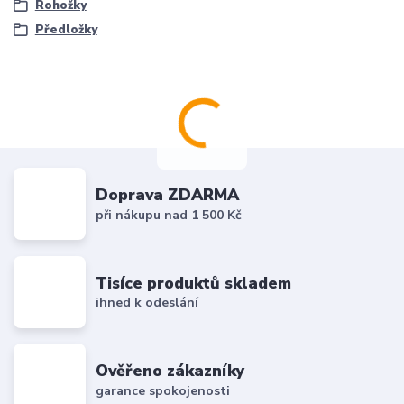
Rohožky
Předložky
Doprava ZDARMA
při nákupu nad 1 500 Kč
Tisíce produktů skladem
ihned k odeslání
Ověřeno zákazníky
garance spokojenosti