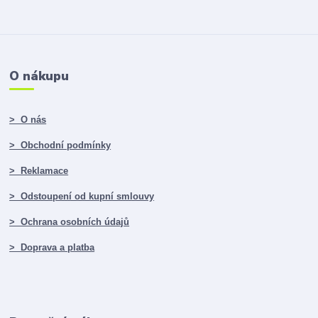
O nákupu
> O nás
> Obchodní podmínky
> Reklamace
> Odstoupení od kupní smlouvy
> Ochrana osobních údajů
> Doprava a platba