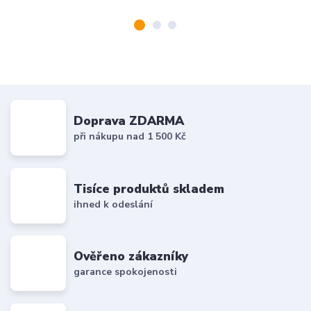
Doprava ZDARMA
při nákupu nad 1 500 Kč
Tisíce produktů skladem
ihned k odeslání
Ověřeno zákazníky
garance spokojenosti