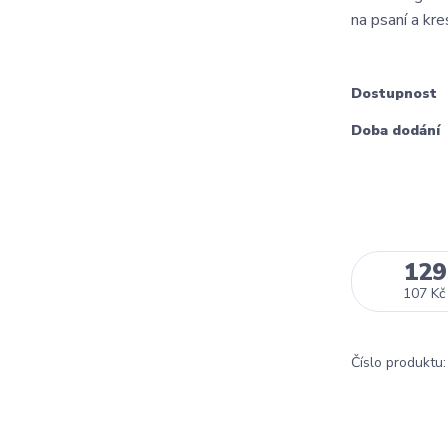
na psaní a kre
Dostupnost
Doba dodání
129
107 Kč
Číslo produktu: