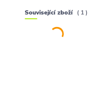
Související zboží
1