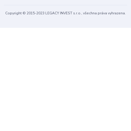
Copyright © 2015-2023 LEGACY INVEST s.r.o., všechna práva vyhrazena.