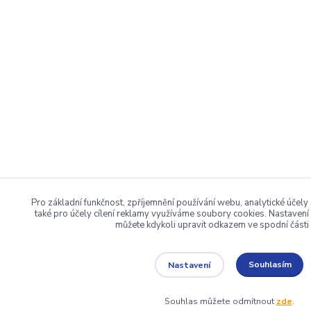
Pro základní funkčnost, zpříjemnění používání webu, analytické účely
také pro účely cílení reklamy využíváme soubory cookies. Nastavení 
můžete kdykoli upravit odkazem ve spodní části 
Souhlasím
Nastavení
Souhlas můžete odmítnout
zde
.