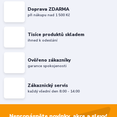
Doprava ZDARMA
při nákupu nad 1 500 Kč
Tisíce produktů skladem
ihned k odeslání
Ověřeno zákazníky
garance spokojenosti
Zákaznický servis
každý všední den 8:00 - 14:00
Nepropásněte novinky, akce a slevy!