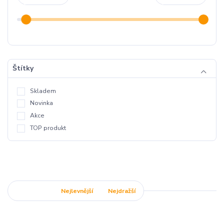
Štítky
Skladem
Novinka
Akce
TOP produkt
Nejnovější
Nejlevnější
Nejdražší