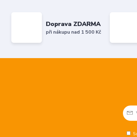
Doprava ZDARMA
při nákupu nad 1 500 Kč
S