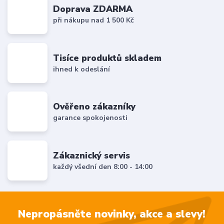
Doprava ZDARMA
při nákupu nad 1 500 Kč
Tisíce produktů skladem
ihned k odeslání
Ověřeno zákazníky
garance spokojenosti
Zákaznický servis
každý všední den 8:00 - 14:00
Nepropásněte novinky, akce a slevy!