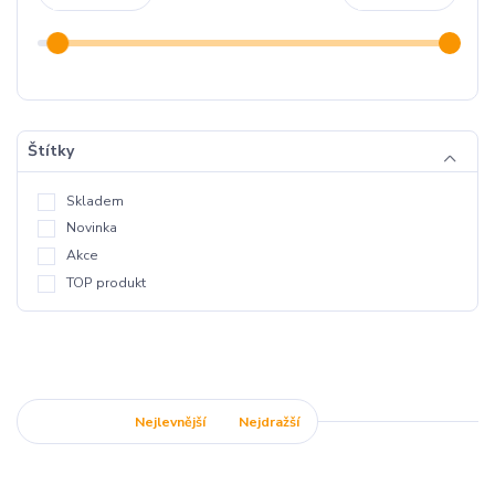
Štítky
Skladem
Novinka
Akce
TOP produkt
Nejnovější
Nejlevnější
Nejdražší