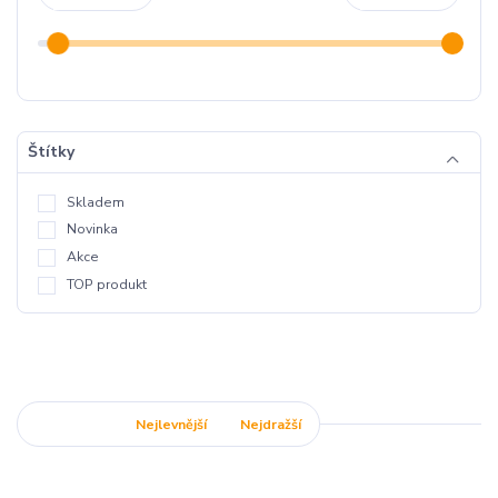
Štítky
Skladem
Novinka
Akce
TOP produkt
Nejnovější
Nejlevnější
Nejdražší