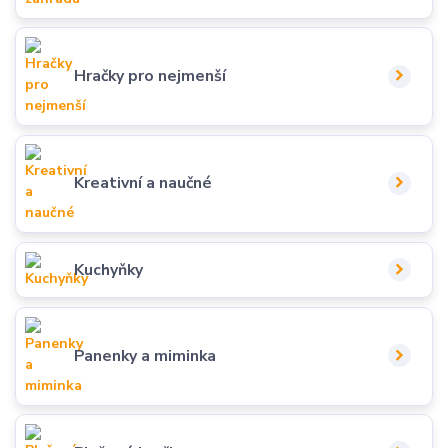
Hračky pro nejmenší
Kreativní a naučné
Kuchyňky
Panenky a miminka