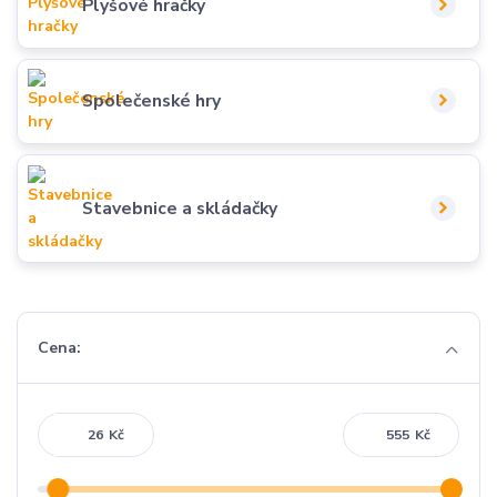
Plyšové hračky
Společenské hry
Stavebnice a skládačky
Cena:
Kč
Kč