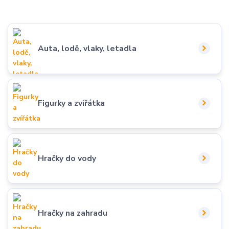
Auta, lodě, vlaky, letadla
Figurky a zvířátka
Hračky do vody
Hračky na zahradu