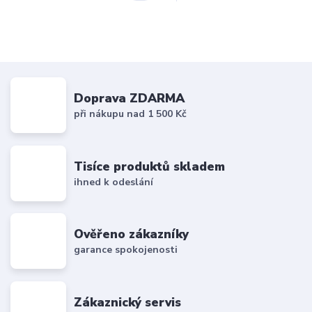
Doprava ZDARMA
při nákupu nad 1 500 Kč
Tisíce produktů skladem
ihned k odeslání
Ověřeno zákazníky
garance spokojenosti
Zákaznický servis