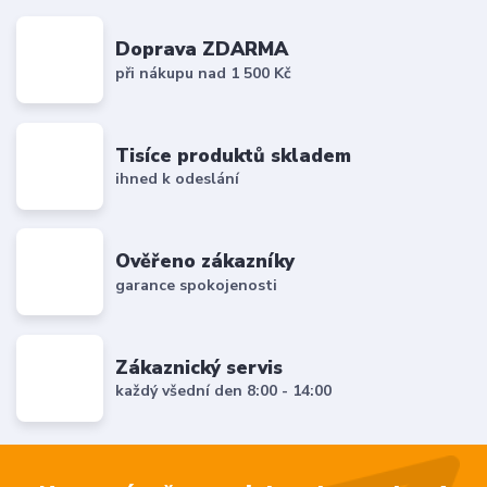
Doprava ZDARMA
při nákupu nad 1 500 Kč
Tisíce produktů skladem
ihned k odeslání
Ověřeno zákazníky
garance spokojenosti
Zákaznický servis
každý všední den 8:00 - 14:00