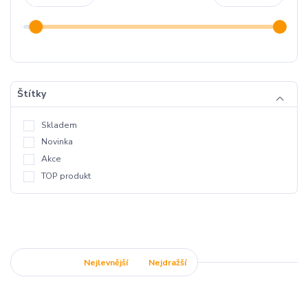
Štítky
Skladem
Novinka
Akce
TOP produkt
Nejnovější
Nejlevnější
Nejdražší