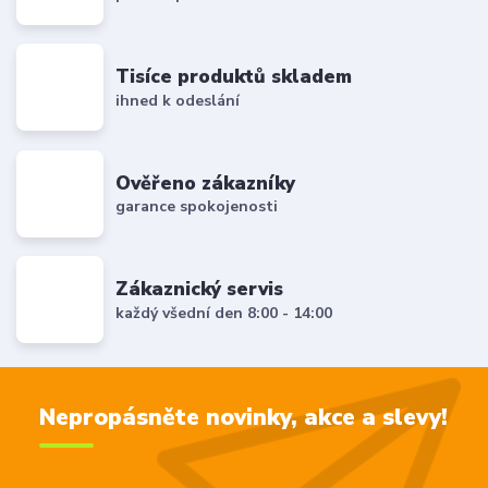
Tisíce produktů skladem
ihned k odeslání
Ověřeno zákazníky
garance spokojenosti
Zákaznický servis
každý všední den 8:00 - 14:00
Nepropásněte novinky, akce a slevy!