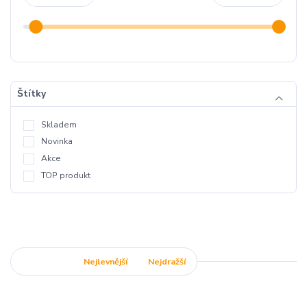
Štítky
Skladem
Novinka
Akce
TOP produkt
Nejnovější
Nejlevnější
Nejdražší