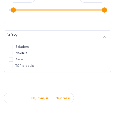
Štítky
Skladem
Novinka
Akce
TOP produkt
Nejnovější
Nejlevnější
Nejdražší