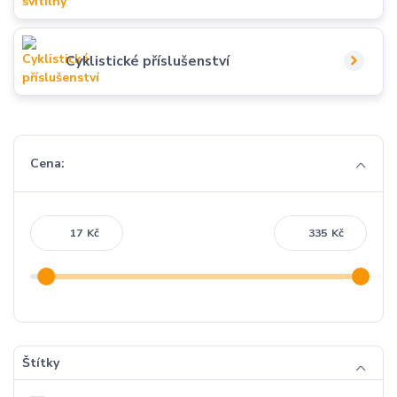
Cyklistické příslušenství
Cena:
Kč
Kč
Štítky