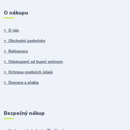
O nákupu
> O nás
> Obchodní podmínky
> Reklamace
> Odstoupení od kupní smlouvy
> Ochrana osobních údajů
> Doprava a platba
Bezpečný nákup