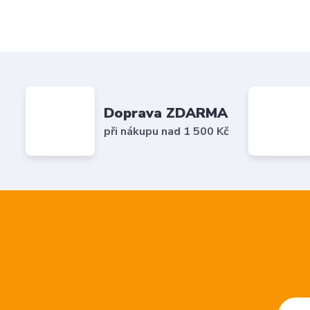
Doprava ZDARMA
při nákupu nad 1 500 Kč