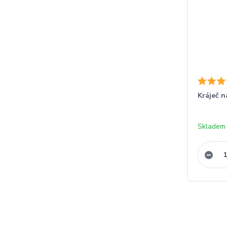
Kráječ 
Skladem