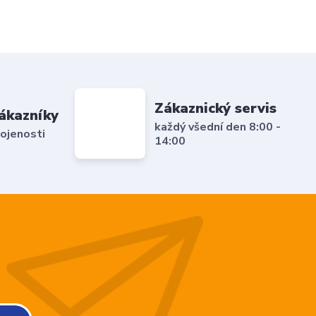
Zákaznický servis
ákazníky
každý všední den 8:00 -
ojenosti
14:00