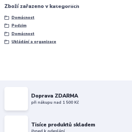
Zboží zařazeno v kategoriích
Domácnost
Podzim
Domácnost
Ukládání a organizace
Doprava ZDARMA
při nákupu nad 1 500 Kč
Tisíce produktů skladem
ihned k odeslání