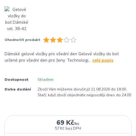
Ohodnotit produkt
Dámské gelové vložky pro všední den Gelové vložky do bot
určené pro všední den pro ženy. Technologi...
celý popis
Dostupnost
Skladem
Doba dodání
Zboží Vám můžeme doručit již 11.08.2026 do 18:00.
Stačí, když zboží objednáte nejpozději dnes do 24:00
69 Kč
/
ks
57 Kč
bez DPH