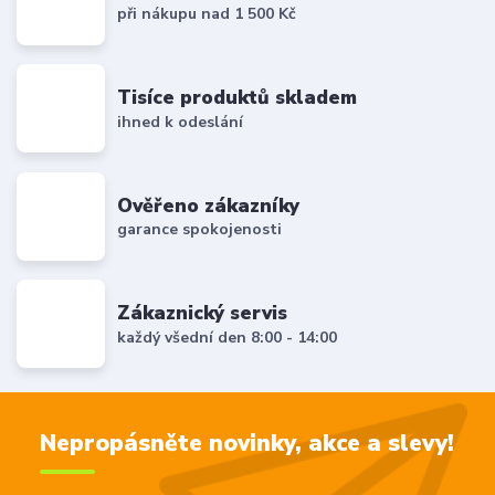
při nákupu nad 1 500 Kč
Tisíce produktů skladem
ihned k odeslání
Ověřeno zákazníky
garance spokojenosti
Zákaznický servis
každý všední den 8:00 - 14:00
Nepropásněte novinky, akce a slevy!