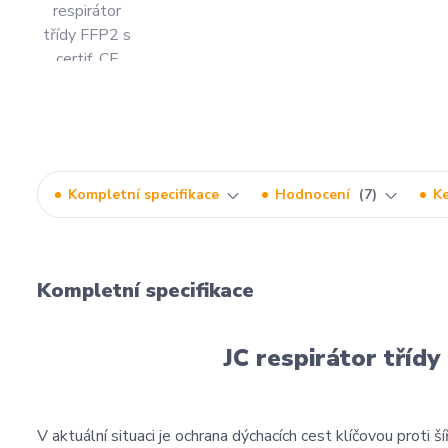
Kompletní specifikace
Hodnocení
7
Ke
Kompletní specifikace
JC respirátor třídy
V aktuální situaci je ochrana dýchacích cest klíčovou proti