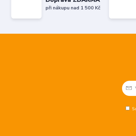
při nákupu nad 1 500 Kč
S