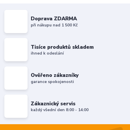
Doprava ZDARMA
při nákupu nad 1 500 Kč
Tisíce produktů skladem
ihned k odeslání
Ověřeno zákazníky
garance spokojenosti
Zákaznický servis
každý všední den 8:00 - 14:00