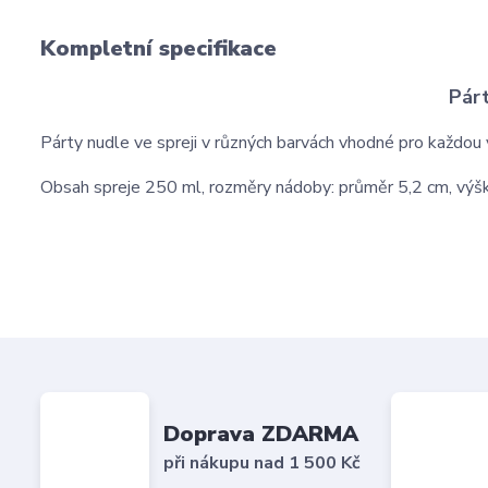
Kompletní specifikace
Párt
Párty nudle ve spreji v různých barvách vhodné pro každou 
Obsah spreje 250 ml, rozměry nádoby: průměr 5,2 cm, výš
Doprava ZDARMA
při nákupu nad 1 500 Kč