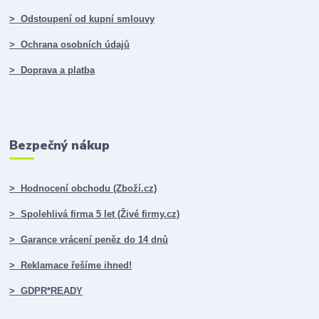
> Odstoupení od kupní smlouvy
> Ochrana osobních údajů
> Doprava a platba
Bezpečný nákup
> Hodnocení obchodu (Zboží.cz)
> Spolehlivá firma 5 let (Živé firmy.cz)
> Garance vrácení peněz do 14 dnů
> Reklamace řešíme ihned!
> GDPR*READY