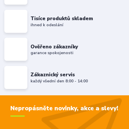
Tisíce produktů skladem
ihned k odeslání
Ověřeno zákazníky
garance spokojenosti
Zákaznický servis
každý všední den 8:00 - 14:00
Nepropásněte novinky, akce a slevy!