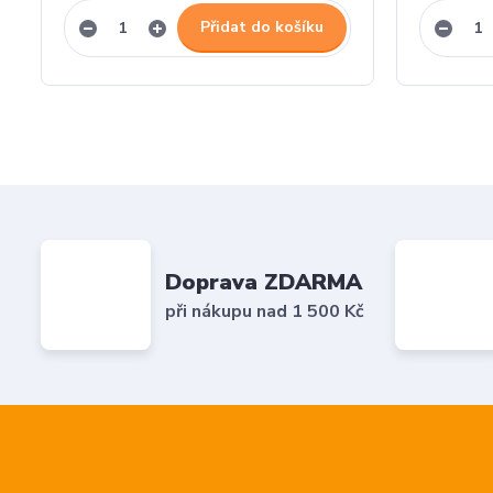
Přidat do košíku
Doprava ZDARMA
při nákupu nad 1 500 Kč