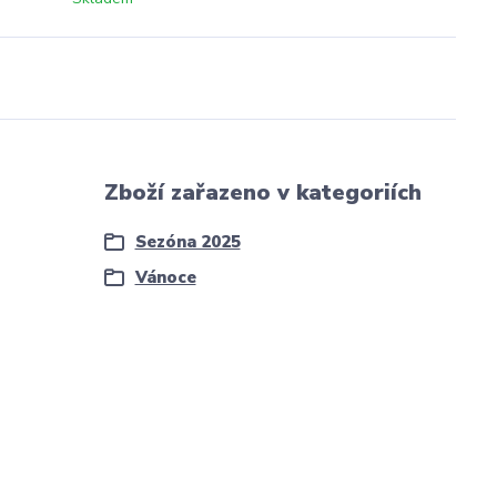
Zboží zařazeno v kategoriích
Sezóna 2025
Vánoce