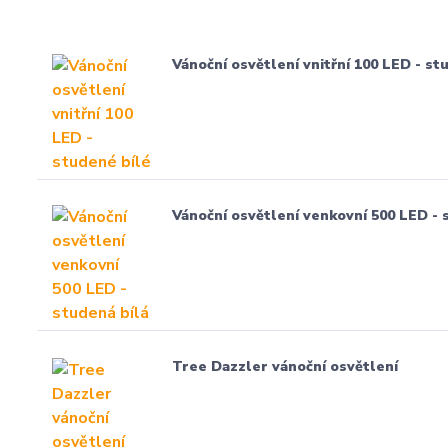
Vánoční osvětlení vnitřní 100 LED - st
Vánoční osvětlení venkovní 500 LED - 
Tree Dazzler vánoční osvětlení