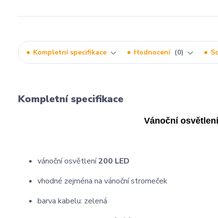
Kompletní specifikace
Hodnocení
0
So
Kompletní specifikace
Vánoční osvětlení
vánoční osvětlení
200 LED
vhodné zejména na vánoční stromeček
barva kabelu: zelená