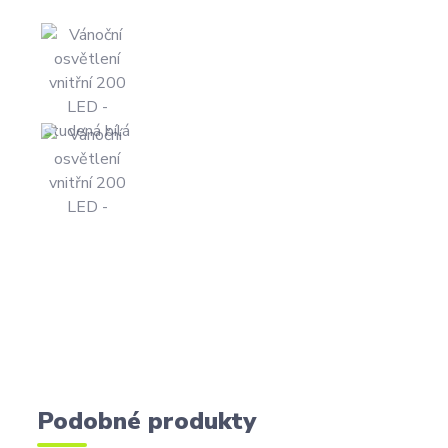
Podobné produkty