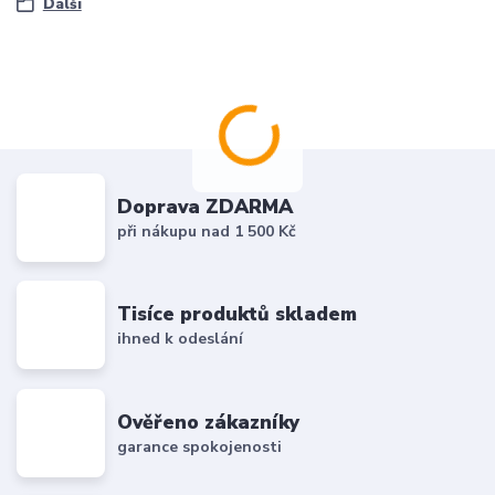
Další
Doprava ZDARMA
při nákupu nad 1 500 Kč
Tisíce produktů skladem
ihned k odeslání
Ověřeno zákazníky
garance spokojenosti