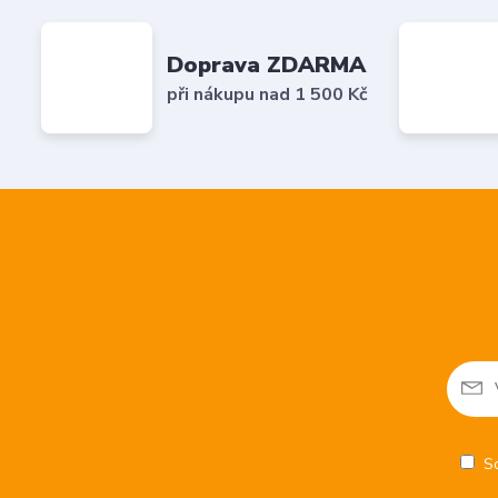
Doprava ZDARMA
při nákupu nad 1 500 Kč
S