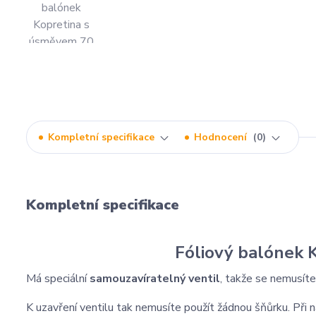
Kompletní specifikace
Hodnocení
0
Kompletní specifikace
Fóliový balónek 
Má speciální
samouzavíratelný ventil
, takže se nemusíte
K uzavření ventilu tak nemusíte použít žádnou šňůrku. Při 