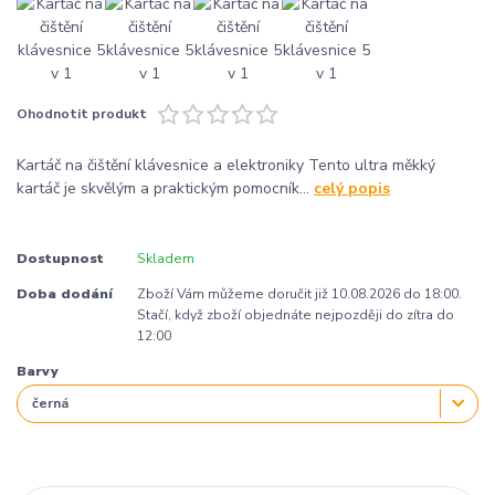
Ohodnotit produkt
Kartáč na čištění klávesnice a elektroniky Tento ultra měkký
kartáč je skvělým a praktickým pomocník...
celý popis
Dostupnost
Skladem
Doba dodání
Zboží Vám můžeme doručit již 10.08.2026 do 18:00.
Stačí, když zboží objednáte nejpozději do zítra do
12:00
Barvy