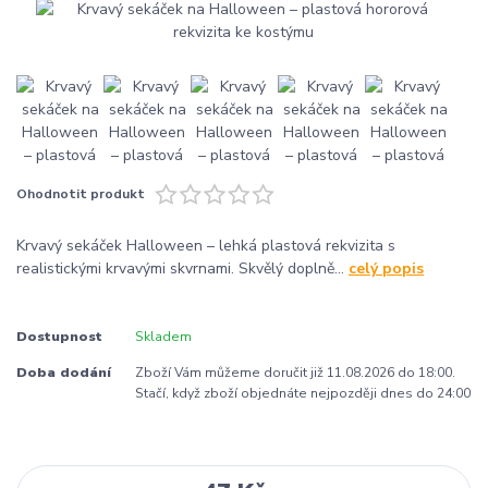
Ohodnotit produkt
Krvavý sekáček Halloween – lehká plastová rekvizita s
realistickými krvavými skvrnami. Skvělý doplně...
celý popis
Dostupnost
Skladem
Doba dodání
Zboží Vám můžeme doručit již 11.08.2026 do 18:00.
Stačí, když zboží objednáte nejpozději dnes do 24:00