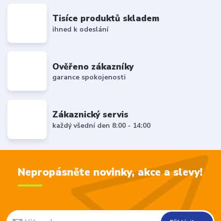
Tisíce produktů skladem
ihned k odeslání
Ověřeno zákazníky
garance spokojenosti
Zákaznický servis
každý všední den 8:00 - 14:00
Nepropásněte novinky, akce a slevy!