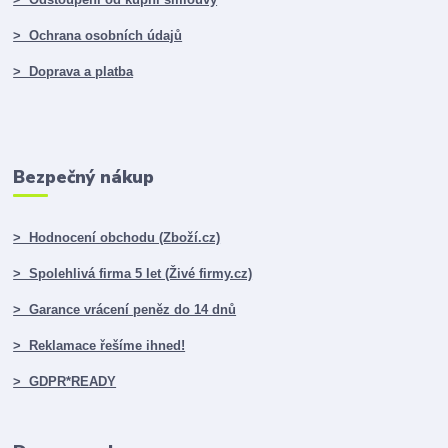
> Ochrana osobních údajů
> Doprava a platba
Bezpečný nákup
> Hodnocení obchodu (Zboží.cz)
> Spolehlivá firma 5 let (Živé firmy.cz)
> Garance vrácení peněz do 14 dnů
> Reklamace řešíme ihned!
> GDPR*READY