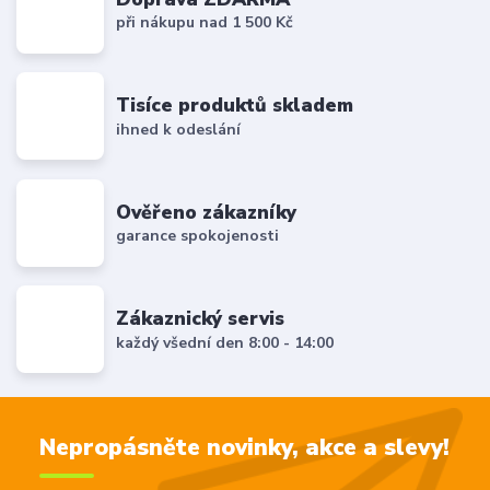
při nákupu nad 1 500 Kč
Tisíce produktů skladem
ihned k odeslání
Ověřeno zákazníky
garance spokojenosti
Zákaznický servis
každý všední den 8:00 - 14:00
Nepropásněte novinky, akce a slevy!