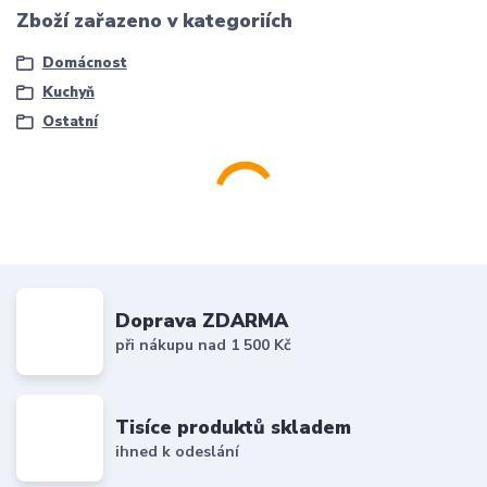
Zboží zařazeno v kategoriích
Domácnost
Kuchyň
Ostatní
Doprava ZDARMA
při nákupu nad 1 500 Kč
Tisíce produktů skladem
ihned k odeslání