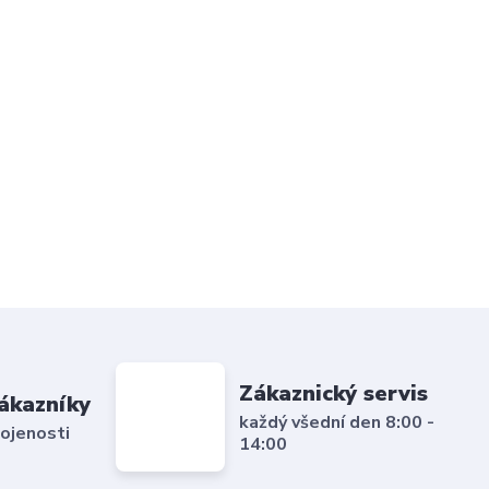
Zákaznický servis
ákazníky
každý všední den 8:00 -
ojenosti
14:00