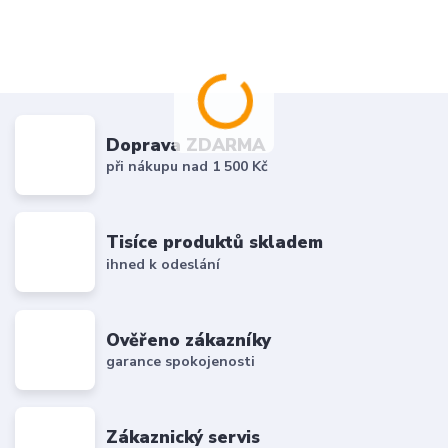
Doprava ZDARMA
při nákupu nad 1 500 Kč
Tisíce produktů skladem
ihned k odeslání
Ověřeno zákazníky
garance spokojenosti
Zákaznický servis