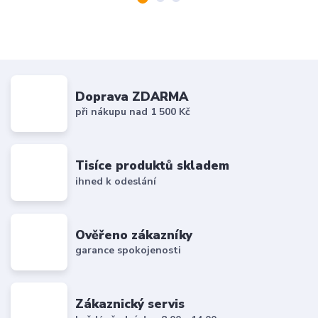
Doprava ZDARMA
při nákupu nad 1 500 Kč
Tisíce produktů skladem
ihned k odeslání
Ověřeno zákazníky
garance spokojenosti
Zákaznický servis