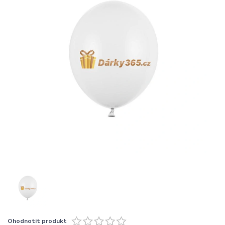
Ohodnotit produkt