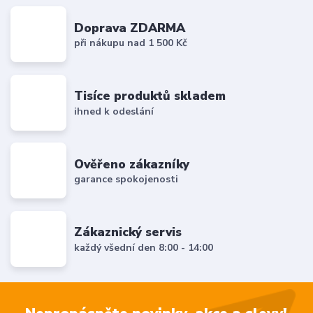
Doprava ZDARMA
při nákupu nad 1 500 Kč
Tisíce produktů skladem
ihned k odeslání
Ověřeno zákazníky
garance spokojenosti
Zákaznický servis
každý všední den 8:00 - 14:00